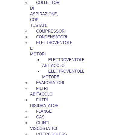
COLLETTORI
DI
ASPIRAZIONE,
COP.
TESTATE
COMPRESSORI
CONDENSATORI
ELETTROVENTOLE
E
MOTORI
ELETTROVENTOLE
ABITACOLO
ELETTROVENTOLE
MOTORE
EVAPORATORI
FILTRI
ABITACOLO
FILTRI
DISIDRATATORI
FLANGE
GAS
GIUNTI
VISCOSTATICI
INTERCOOLERS