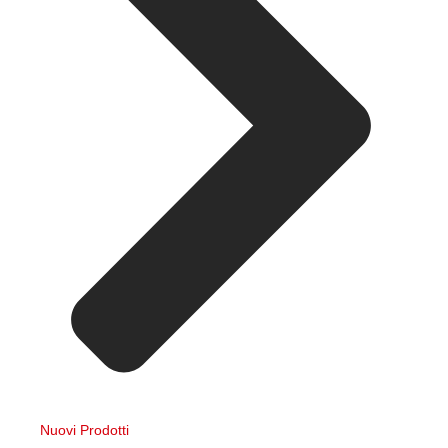
Nuovi Prodotti