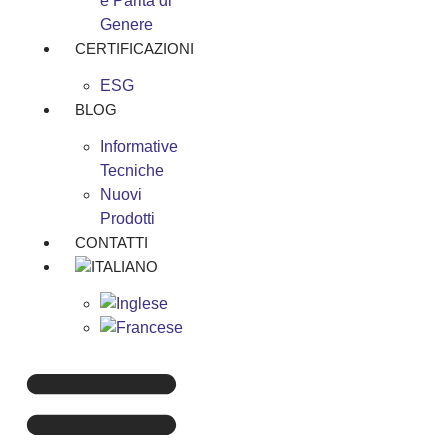
e Parità di
Genere
CERTIFICAZIONI
ESG
BLOG
Informative
Tecniche
Nuovi
Prodotti
CONTATTI