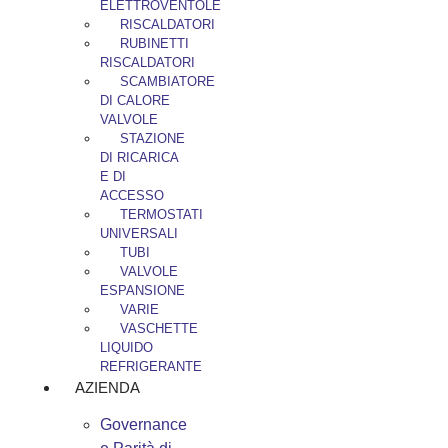
ELETTROVENTOLE
RISCALDATORI
RUBINETTI
RISCALDATORI
SCAMBIATORE
DI CALORE
VALVOLE
STAZIONE
DI RICARICA
E DI
ACCESSO
TERMOSTATI
UNIVERSALI
TUBI
VALVOLE
ESPANSIONE
VARIE
VASCHETTE
LIQUIDO
REFRIGERANTE
AZIENDA
Governance