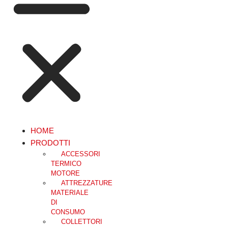
HOME
PRODOTTI
ACCESSORI
TERMICO
MOTORE
ATTREZZATURE
MATERIALE
DI
CONSUMO
COLLETTORI