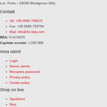
Loc. Porta – 54038 Montignoso (Ms)
Contatti
Tel: +39 0585 790670
Fax: +39 0585 793794
Mail:
info@4s-italy.com
REA:
FI-674970
Capitale sociale:
1.092.800
Area utenti
Login
Nuovo utente
Recupera password
Privacy policy
Cookie policy
Shop on line
Spedizioni
Resi