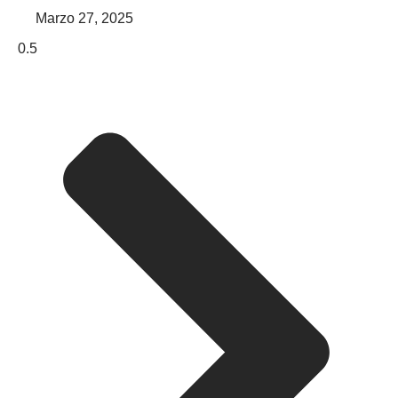
Marzo 27, 2025