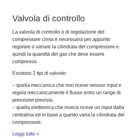
Valvola di controllo
La valvola di controllo o di regolazione del
compressore clima è necessaria per appunto
regolare o variare la cilindrata del compressore e
quindi la quantità del gas che deve essere
compressa.
Esistono 2 tipi di valvole:
– quella meccanica che non riceve nessun input e
regola meccanicamente il flusso entro un range di
pressione prevista.
– quella elettronica che invece riceve un input dalla
centralina ed in base a questo varia la cilindrata del
compressore.
Leggi tutto »