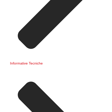
Informative Tecniche