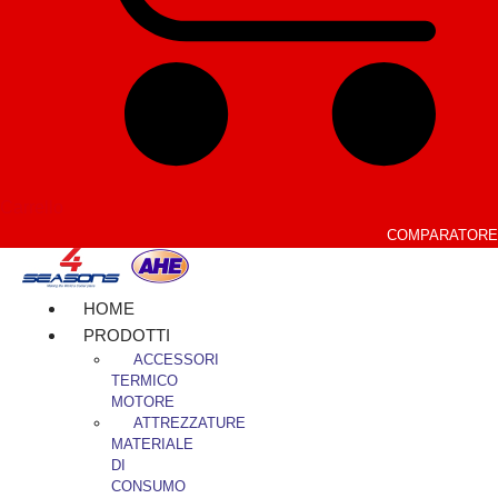
Carrello
COMPARATORE
HOME
PRODOTTI
ACCESSORI
TERMICO
MOTORE
ATTREZZATURE
MATERIALE
DI
CONSUMO