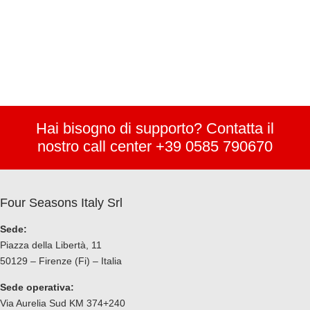
Hai bisogno di supporto? Contatta il
nostro call center +39 0585 790670
Four Seasons Italy Srl
Sede:
Piazza della Libertà, 11
50129 – Firenze (Fi) – Italia
Sede operativa:
Via Aurelia Sud KM 374+240