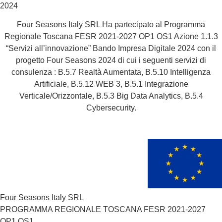
2024
Four Seasons Italy SRL Ha partecipato al Programma
Regionale Toscana FESR 2021-2027 OP1 OS1 Azione 1.1.3
“Servizi all’innovazione” Bando Impresa Digitale 2024 con il
progetto Four Seasons 2024 di cui i seguenti servizi di
consulenza : B.5.7 Realtà Aumentata, B.5.10 Intelligenza
Artificiale, B.5.12 WEB 3, B.5.1 Integrazione
Verticale/Orizzontale, B.5.3 Big Data Analytics, B.5.4
Cybersecurity.
Four Seasons Italy SRL
PROGRAMMA REGIONALE TOSCANA FESR 2021-2027
OP1 OS1