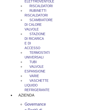
ELETTROVENTOLE
RISCALDATORI
RUBINETTI
RISCALDATORI
SCAMBIATORE
DI CALORE
VALVOLE
STAZIONE
DI RICARICA
E DI
ACCESSO
TERMOSTATI
UNIVERSALI
TUBI
VALVOLE
ESPANSIONE
VARIE
VASCHETTE
LIQUIDO
REFRIGERANTE
AZIENDA
Governance