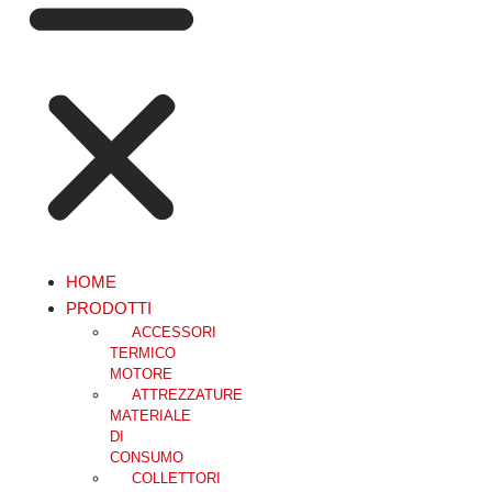
HOME
PRODOTTI
ACCESSORI
TERMICO
MOTORE
ATTREZZATURE
MATERIALE
DI
CONSUMO
COLLETTORI