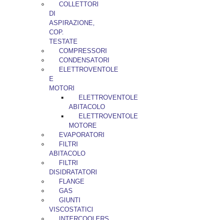
COLLETTORI
DI
ASPIRAZIONE,
COP.
TESTATE
COMPRESSORI
CONDENSATORI
ELETTROVENTOLE
E
MOTORI
ELETTROVENTOLE
ABITACOLO
ELETTROVENTOLE
MOTORE
EVAPORATORI
FILTRI
ABITACOLO
FILTRI
DISIDRATATORI
FLANGE
GAS
GIUNTI
VISCOSTATICI
INTERCOOLERS