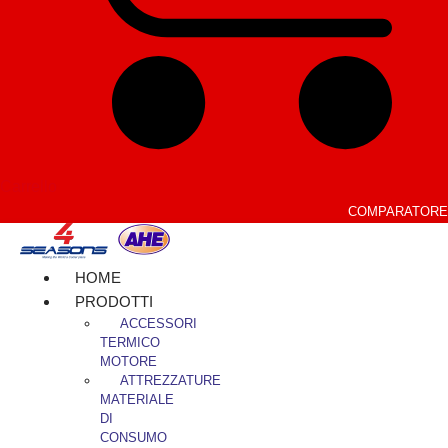
Carrello
COMPARATORE
HOME
PRODOTTI
ACCESSORI
TERMICO
MOTORE
ATTREZZATURE
MATERIALE
DI
CONSUMO