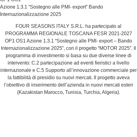
Azione 1.3.1 “Sostegno alle PMI- export” Bando
Internazionalizzazione 2025
FOUR SEASONS ITALY S.R.L. ha partecipato al
PROGRAMMA REGIONALE TOSCANA FESR 2021-2027
OP1 OS1 Azione 1.3.1 “Sostegno alle PMI- export – Bando
Internazionalizzazione 2025”, con il progetto “MOTOR 2025”. Il
programma di investimento si basa su due diverse linee di
intervento: C.2 partecipazione ad eventi fieristici a livello
internazionale e C.5 Supporto all’innovazione commerciale per
la fattibilità di presidio su nuovi mercati. Il progetto aveva
l’obiettivo di inserimento dell’azienda in nuovi mercati esteri
(Kazakistan Marocco, Tunisia, Turchia, Algeria).