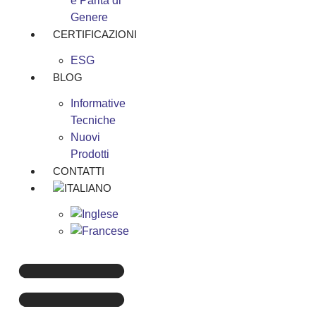
e Parità di
Genere
CERTIFICAZIONI
ESG
BLOG
Informative
Tecniche
Nuovi
Prodotti
CONTATTI