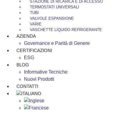
STAZIONE DI RICARICA E DI ACCESSO
TERMOSTATI UNIVERSALI
TUBI
VALVOLE ESPANSIONE
VARIE
VASCHETTE LIQUIDO REFRIGERANTE
AZIENDA
Governance e Parità di Genere
CERTIFICAZIONI
ESG
BLOG
Informative Tecniche
Nuovi Prodotti
CONTATTI