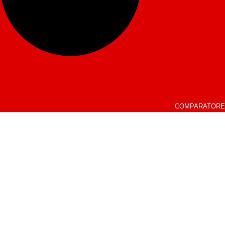
COMPARATORE