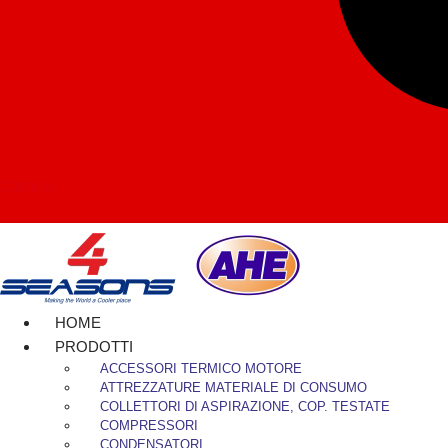
Carrello
HOME
PRODOTTI
ACCESSORI TERMICO MOTORE
ATTREZZATURE MATERIALE DI CONSUMO
COLLETTORI DI ASPIRAZIONE, COP. TESTATE
COMPRESSORI
CONDENSATORI