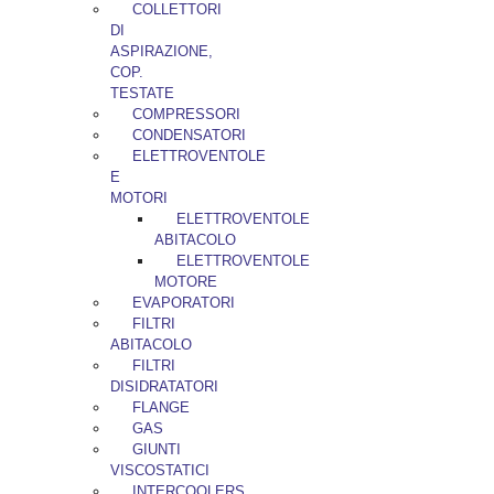
COLLETTORI
DI
ASPIRAZIONE,
COP.
TESTATE
COMPRESSORI
CONDENSATORI
ELETTROVENTOLE
E
MOTORI
ELETTROVENTOLE
ABITACOLO
ELETTROVENTOLE
MOTORE
EVAPORATORI
FILTRI
ABITACOLO
FILTRI
DISIDRATATORI
FLANGE
GAS
GIUNTI
VISCOSTATICI
INTERCOOLERS