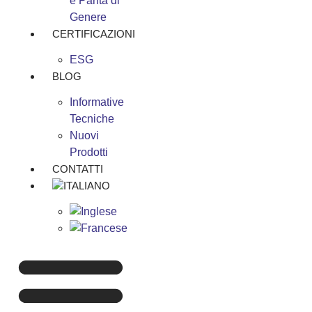
e Parità di
Genere
CERTIFICAZIONI
ESG
BLOG
Informative
Tecniche
Nuovi
Prodotti
CONTATTI