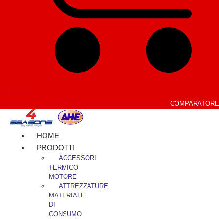
Carrello
COMPARATORE
HOME
PRODOTTI
ACCESSORI
TERMICO
MOTORE
ATTREZZATURE
MATERIALE
DI
CONSUMO