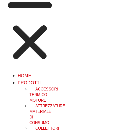
HOME
PRODOTTI
ACCESSORI
TERMICO
MOTORE
ATTREZZATURE
MATERIALE
DI
CONSUMO
COLLETTORI