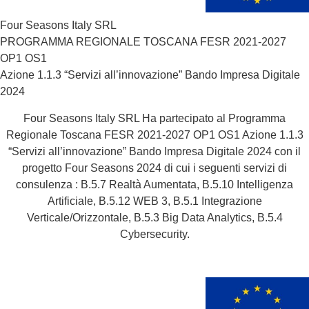
Four Seasons Italy SRL
PROGRAMMA REGIONALE TOSCANA FESR 2021-2027
OP1 OS1
Azione 1.1.3 “Servizi all’innovazione” Bando Impresa Digitale
2024
Four Seasons Italy SRL Ha partecipato al Programma
Regionale Toscana FESR 2021-2027 OP1 OS1 Azione 1.1.3
“Servizi all’innovazione” Bando Impresa Digitale 2024 con il
progetto Four Seasons 2024 di cui i seguenti servizi di
consulenza : B.5.7 Realtà Aumentata, B.5.10 Intelligenza
Artificiale, B.5.12 WEB 3, B.5.1 Integrazione
Verticale/Orizzontale, B.5.3 Big Data Analytics, B.5.4
Cybersecurity.