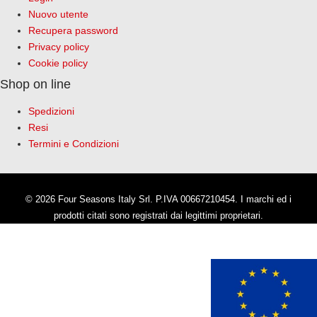
Nuovo utente
Recupera password
Privacy policy
Cookie policy
Shop on line
Spedizioni
Resi
Termini e Condizioni
© 2026 Four Seasons Italy Srl. P.IVA 00667210454. I marchi ed i
prodotti citati sono registrati dai legittimi proprietari.