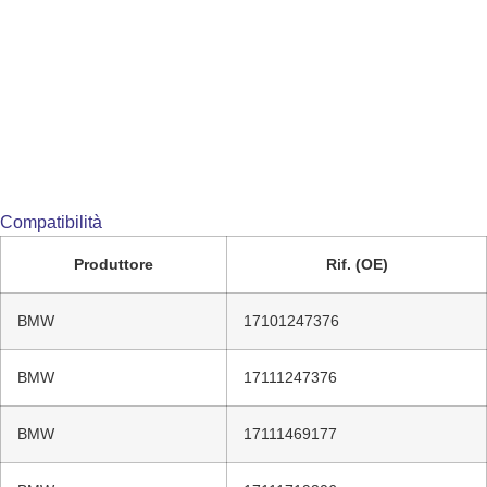
Compatibilità
Produttore
Rif. (OE)
BMW
17101247376
BMW
17111247376
BMW
17111469177