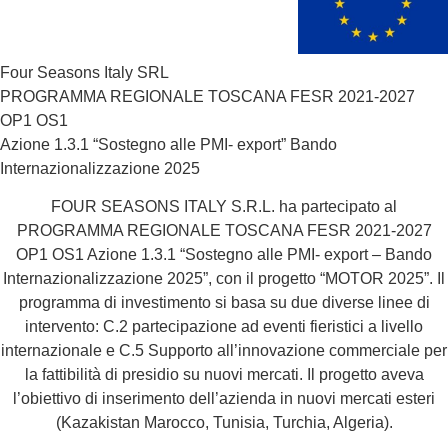
Four Seasons Italy SRL
PROGRAMMA REGIONALE TOSCANA FESR 2021-2027
OP1 OS1
Azione 1.3.1 “Sostegno alle PMI- export” Bando
Internazionalizzazione 2025
FOUR SEASONS ITALY S.R.L. ha partecipato al
PROGRAMMA REGIONALE TOSCANA FESR 2021-2027
OP1 OS1 Azione 1.3.1 “Sostegno alle PMI- export – Bando
Internazionalizzazione 2025”, con il progetto “MOTOR 2025”. Il
programma di investimento si basa su due diverse linee di
intervento: C.2 partecipazione ad eventi fieristici a livello
internazionale e C.5 Supporto all’innovazione commerciale per
la fattibilità di presidio su nuovi mercati. Il progetto aveva
l’obiettivo di inserimento dell’azienda in nuovi mercati esteri
(Kazakistan Marocco, Tunisia, Turchia, Algeria).