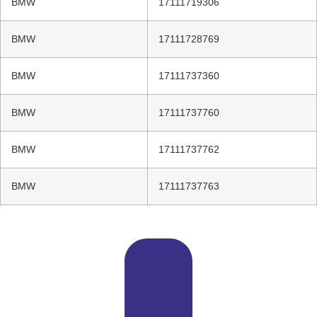
BMW
17111719306
BMW
17111728769
BMW
17111737360
BMW
17111737760
BMW
17111737762
BMW
17111737763