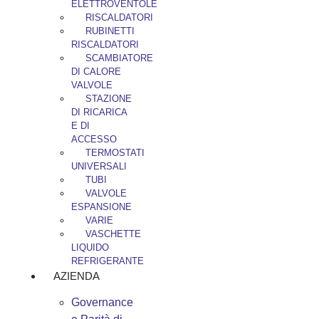
ELETTROVENTOLE
RISCALDATORI
RUBINETTI
RISCALDATORI
SCAMBIATORE
DI CALORE
VALVOLE
STAZIONE
DI RICARICA
E DI
ACCESSO
TERMOSTATI
UNIVERSALI
TUBI
VALVOLE
ESPANSIONE
VARIE
VASCHETTE
LIQUIDO
REFRIGERANTE
AZIENDA
Governance