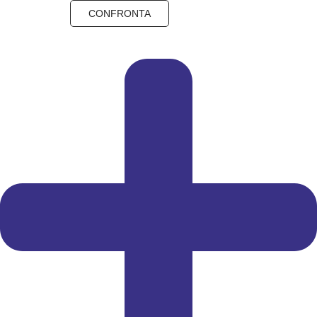
CONFRONTA