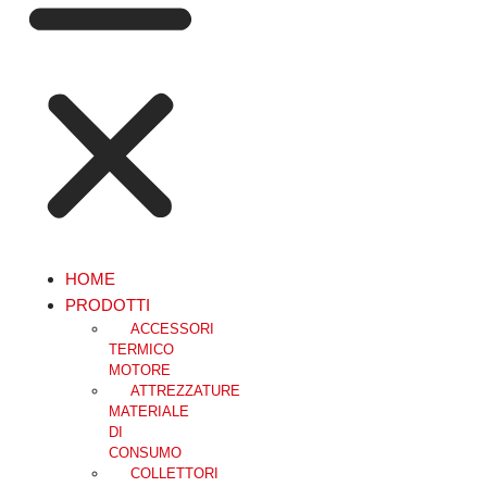
HOME
PRODOTTI
ACCESSORI
TERMICO
MOTORE
ATTREZZATURE
MATERIALE
DI
CONSUMO
COLLETTORI