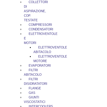
COLLETTORI
DI
ASPIRAZIONE,
COP.
TESTATE
COMPRESSORI
CONDENSATORI
ELETTROVENTOLE
E
MOTORI
ELETTROVENTOLE
ABITACOLO
ELETTROVENTOLE
MOTORE
EVAPORATORI
FILTRI
ABITACOLO
FILTRI
DISIDRATATORI
FLANGE
GAS
GIUNTI
VISCOSTATICI
INTERCOOLERS