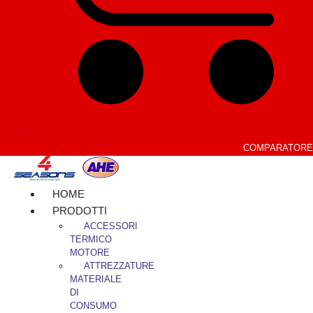
Carrello
COMPARATORE
HOME
PRODOTTI
ACCESSORI
TERMICO
MOTORE
ATTREZZATURE
MATERIALE
DI
CONSUMO