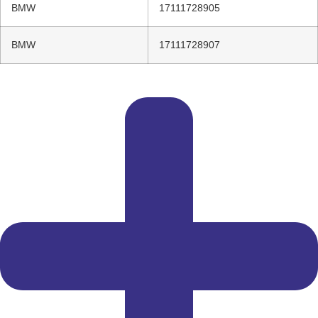
BMW
17111728905
BMW
17111728907