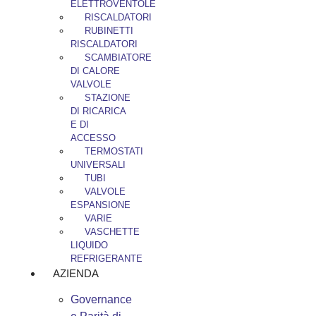
ELETTROVENTOLE
RISCALDATORI
RUBINETTI
RISCALDATORI
SCAMBIATORE
DI CALORE
VALVOLE
STAZIONE
DI RICARICA
E DI
ACCESSO
TERMOSTATI
UNIVERSALI
TUBI
VALVOLE
ESPANSIONE
VARIE
VASCHETTE
LIQUIDO
REFRIGERANTE
AZIENDA
Governance