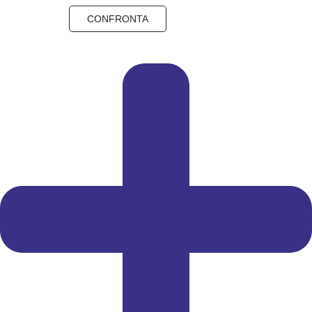
CONFRONTA