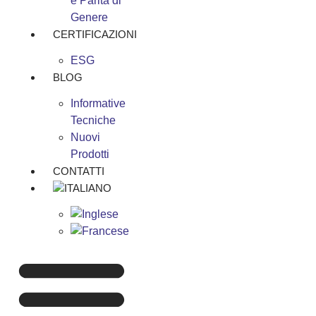
e Parità di
Genere
CERTIFICAZIONI
ESG
BLOG
Informative
Tecniche
Nuovi
Prodotti
CONTATTI