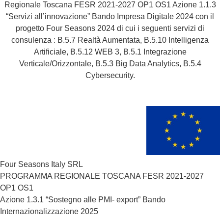
Regionale Toscana FESR 2021-2027 OP1 OS1 Azione 1.1.3
“Servizi all’innovazione” Bando Impresa Digitale 2024 con il
progetto Four Seasons 2024 di cui i seguenti servizi di
consulenza : B.5.7 Realtà Aumentata, B.5.10 Intelligenza
Artificiale, B.5.12 WEB 3, B.5.1 Integrazione
Verticale/Orizzontale, B.5.3 Big Data Analytics, B.5.4
Cybersecurity.
Four Seasons Italy SRL
PROGRAMMA REGIONALE TOSCANA FESR 2021-2027
OP1 OS1
Azione 1.3.1 “Sostegno alle PMI- export” Bando
Internazionalizzazione 2025