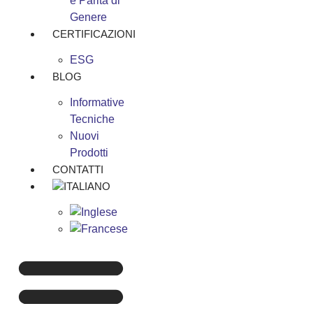
e Parità di
Genere
CERTIFICAZIONI
ESG
BLOG
Informative
Tecniche
Nuovi
Prodotti
CONTATTI