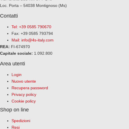
Loc. Porta – 54038 Montignoso (Ms)
Contatti
Tel: +39 0585 790670
Fax: +39 0585 793794
Mail:
info@4s-italy.com
REA:
FI-674970
Capitale sociale:
1.092.800
Area utenti
Login
Nuovo utente
Recupera password
Privacy policy
Cookie policy
Shop on line
Spedizioni
Resi