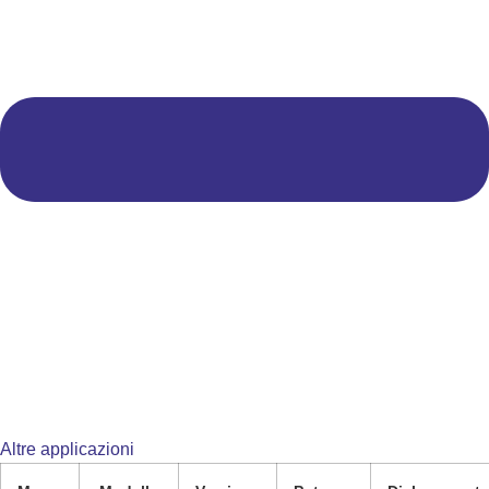
Altre applicazioni