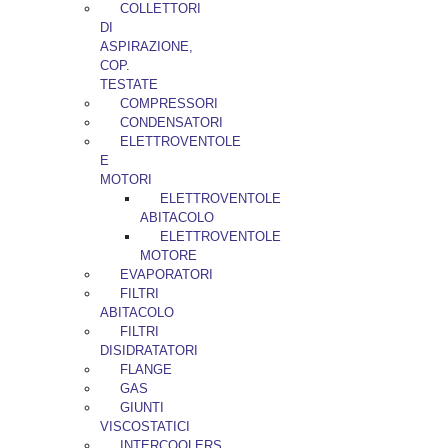
COLLETTORI
DI
ASPIRAZIONE,
COP.
TESTATE
COMPRESSORI
CONDENSATORI
ELETTROVENTOLE
E
MOTORI
ELETTROVENTOLE
ABITACOLO
ELETTROVENTOLE
MOTORE
EVAPORATORI
FILTRI
ABITACOLO
FILTRI
DISIDRATATORI
FLANGE
GAS
GIUNTI
VISCOSTATICI
INTERCOOLERS