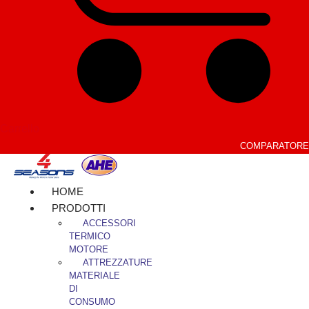
Carrello
COMPARATORE
HOME
PRODOTTI
ACCESSORI
TERMICO
MOTORE
ATTREZZATURE
MATERIALE
DI
CONSUMO