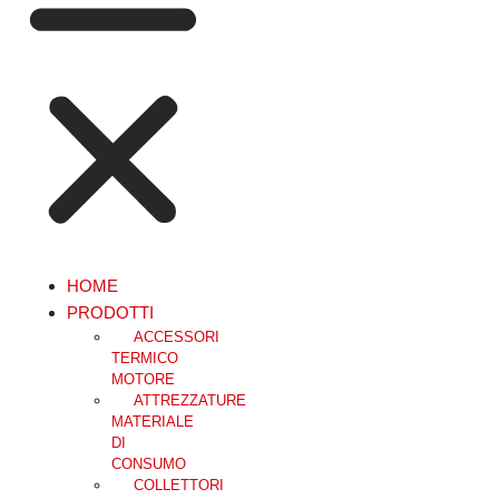
HOME
PRODOTTI
ACCESSORI
TERMICO
MOTORE
ATTREZZATURE
MATERIALE
DI
CONSUMO
COLLETTORI