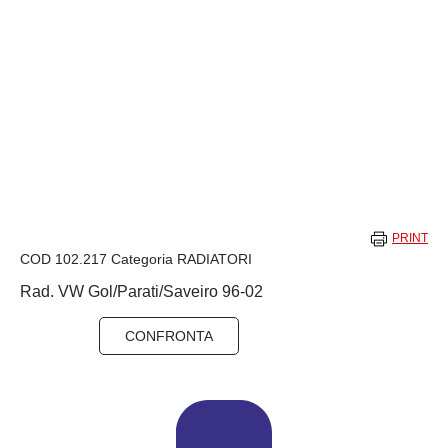
PRINT
COD
102.217
Categoria
RADIATORI
Rad. VW Gol/Parati/Saveiro 96-02
CONFRONTA