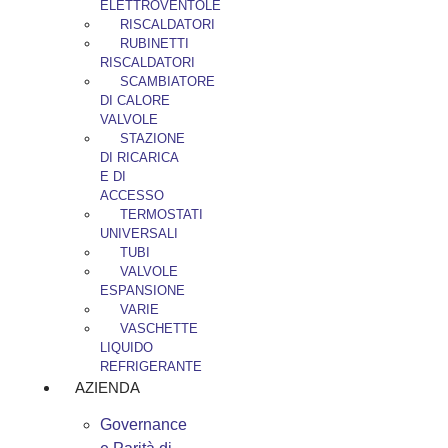
ELETTROVENTOLE
RISCALDATORI
RUBINETTI
RISCALDATORI
SCAMBIATORE
DI CALORE
VALVOLE
STAZIONE
DI RICARICA
E DI
ACCESSO
TERMOSTATI
UNIVERSALI
TUBI
VALVOLE
ESPANSIONE
VARIE
VASCHETTE
LIQUIDO
REFRIGERANTE
AZIENDA
Governance