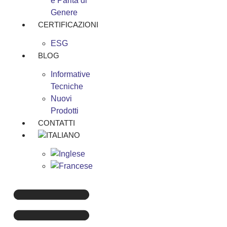
e Parità di
Genere
CERTIFICAZIONI
ESG
BLOG
Informative
Tecniche
Nuovi
Prodotti
CONTATTI