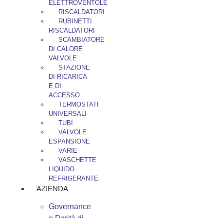
ELETTROVENTOLE
RISCALDATORI
RUBINETTI
RISCALDATORI
SCAMBIATORE
DI CALORE
VALVOLE
STAZIONE
DI RICARICA
E DI
ACCESSO
TERMOSTATI
UNIVERSALI
TUBI
VALVOLE
ESPANSIONE
VARIE
VASCHETTE
LIQUIDO
REFRIGERANTE
AZIENDA
Governance