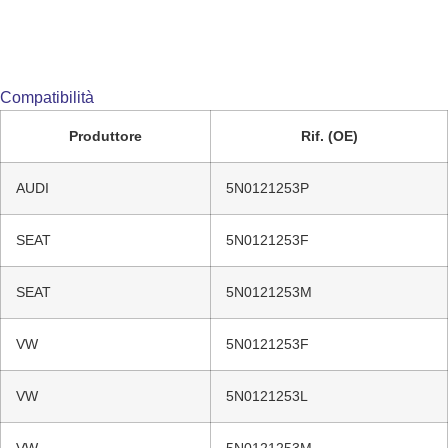
Compatibilità
Produttore
Rif. (OE)
AUDI
5N0121253P
SEAT
5N0121253F
SEAT
5N0121253M
VW
5N0121253F
VW
5N0121253L