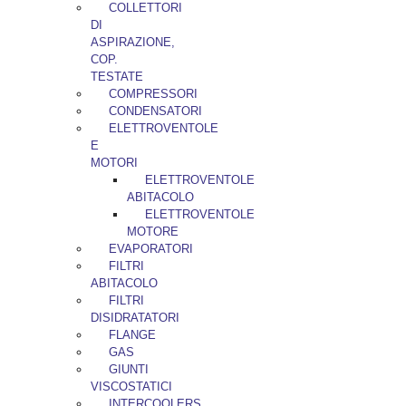
COLLETTORI
DI
ASPIRAZIONE,
COP.
TESTATE
COMPRESSORI
CONDENSATORI
ELETTROVENTOLE
E
MOTORI
ELETTROVENTOLE
ABITACOLO
ELETTROVENTOLE
MOTORE
EVAPORATORI
FILTRI
ABITACOLO
FILTRI
DISIDRATATORI
FLANGE
GAS
GIUNTI
VISCOSTATICI
INTERCOOLERS