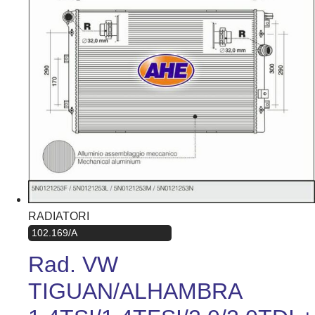
RADIATORI
102.169/A
Rad. VW
TIGUAN/ALHAMBRA