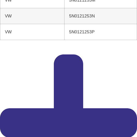
VW
5N0121253M
VW
5N0121253N
VW
5N0121253P