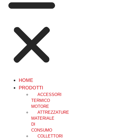
HOME
PRODOTTI
ACCESSORI
TERMICO
MOTORE
ATTREZZATURE
MATERIALE
DI
CONSUMO
COLLETTORI