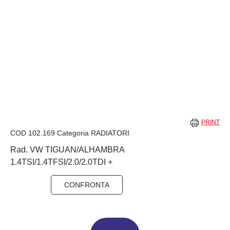
PRINT
COD
102.169
Categoria
RADIATORI
Rad. VW TIGUAN/ALHAMBRA
1.4TSI/1.4TFSI/2.0/2.0TDI +
CONFRONTA