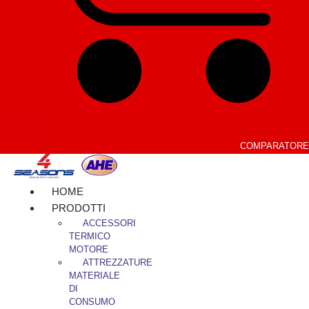
Carrello
COMPARATORE
HOME
PRODOTTI
ACCESSORI
TERMICO
MOTORE
ATTREZZATURE
MATERIALE
DI
CONSUMO