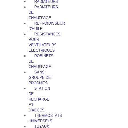
RADIATEURS
RADIATEURS
DE
CHAUFFAGE
REFROIDISSEUR
D'HUILE
RÉSISTANCES
POUR
VENTILATEURS
ÉLECTRIQUES
ROBINETS
DE
CHAUFFAGE
SANS
GROUPE DE
PRODUITS
STATION
DE
RECHARGE
ET
D'ACCÈS
THERMOSTATS
UNIVERSELS
TUYAUX