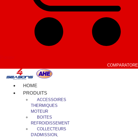
Panier
COMPARATORE
HOME
PRODUITS
ACCESSOIRES
THERMIQUES
MOTEUR
BOITES
REFROIDISSEMENT
COLLECTEURS
D'ADMISSION,