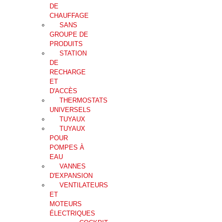
DE
CHAUFFAGE
SANS
GROUPE DE
PRODUITS
STATION
DE
RECHARGE
ET
D'ACCÈS
THERMOSTATS
UNIVERSELS
TUYAUX
TUYAUX
POUR
POMPES À
EAU
VANNES
D'EXPANSION
VENTILATEURS
ET
MOTEURS
ÉLECTRIQUES