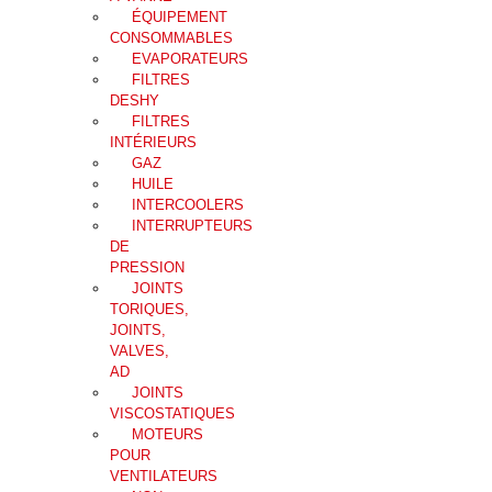
ÉQUIPEMENT
CONSOMMABLES
EVAPORATEURS
FILTRES
DESHY
FILTRES
INTÉRIEURS
GAZ
HUILE
INTERCOOLERS
INTERRUPTEURS
DE
PRESSION
JOINTS
TORIQUES,
JOINTS,
VALVES,
AD
JOINTS
VISCOSTATIQUES
MOTEURS
POUR
VENTILATEURS