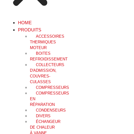
HOME
PRODUITS
ACCESSOIRES
THERMIQUES
MOTEUR
BOITES
REFROIDISSEMENT
COLLECTEURS
D'ADMISSION,
COUVRES-
CULASSES
COMPRESSEURS
COMPRESSEURS
EN
RÉPARATION
CONDENSEURS
DIVERS
ÉCHANGEUR
DE CHALEUR
À VANNE