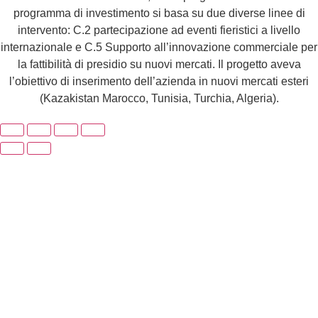
programma di investimento si basa su due diverse linee di
intervento: C.2 partecipazione ad eventi fieristici a livello
internazionale e C.5 Supporto all’innovazione commerciale per
la fattibilità di presidio su nuovi mercati. Il progetto aveva
l’obiettivo di inserimento dell’azienda in nuovi mercati esteri
(Kazakistan Marocco, Tunisia, Turchia, Algeria).