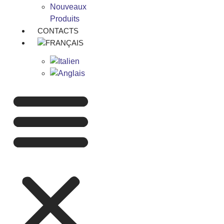
Nouveaux
Produits
CONTACTS