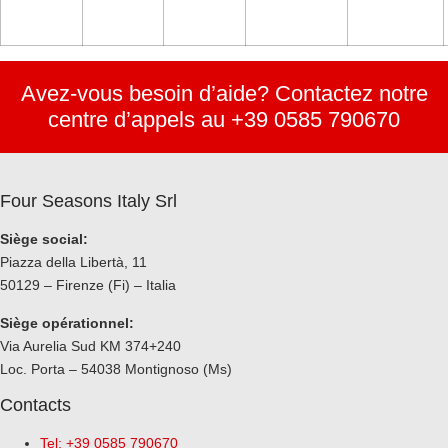
Avez-vous besoin d’aide? Contactez notre
centre d’appels au +39 0585 790670
Four Seasons Italy Srl
Siège social:
Piazza della Libertà, 11
50129 – Firenze (Fi) – Italia
Siège opérationnel:
Via Aurelia Sud KM 374+240
Loc. Porta – 54038 Montignoso (Ms)
Contacts
Tel: +39 0585 790670