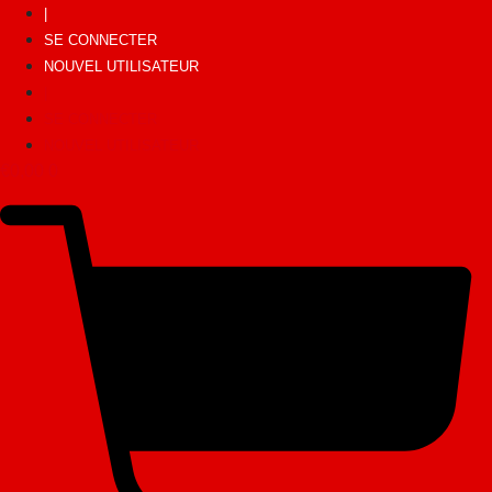
|
SE CONNECTER
NOUVEL UTILISATEUR
|
SE CONNECTER
NOUVEL UTILISATEUR
€
0,00
0