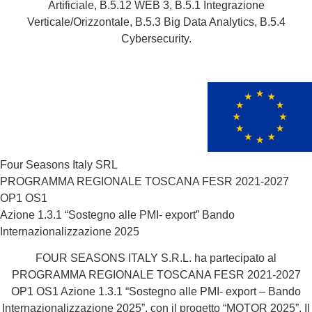
Artificiale, B.5.12 WEB 3, B.5.1 Integrazione
Verticale/Orizzontale, B.5.3 Big Data Analytics, B.5.4
Cybersecurity.
Four Seasons Italy SRL
PROGRAMMA REGIONALE TOSCANA FESR 2021-2027
OP1 OS1
Azione 1.3.1 “Sostegno alle PMI- export” Bando
Internazionalizzazione 2025
FOUR SEASONS ITALY S.R.L. ha partecipato al
PROGRAMMA REGIONALE TOSCANA FESR 2021-2027
OP1 OS1 Azione 1.3.1 “Sostegno alle PMI- export – Bando
Internazionalizzazione 2025”, con il progetto “MOTOR 2025”. Il