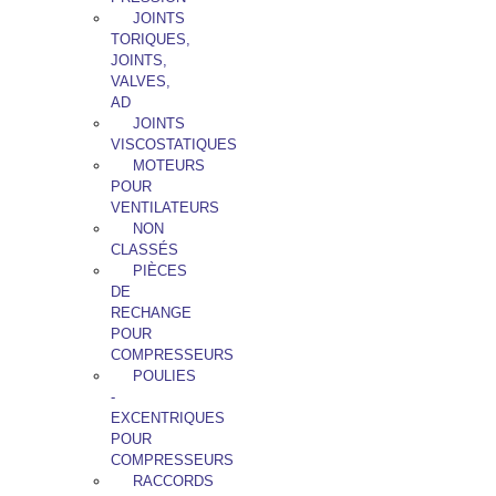
JOINTS
TORIQUES,
JOINTS,
VALVES,
AD
JOINTS
VISCOSTATIQUES
MOTEURS
POUR
VENTILATEURS
NON
CLASSÉS
PIÈCES
DE
RECHANGE
POUR
COMPRESSEURS
POULIES
-
EXCENTRIQUES
POUR
COMPRESSEURS
RACCORDS