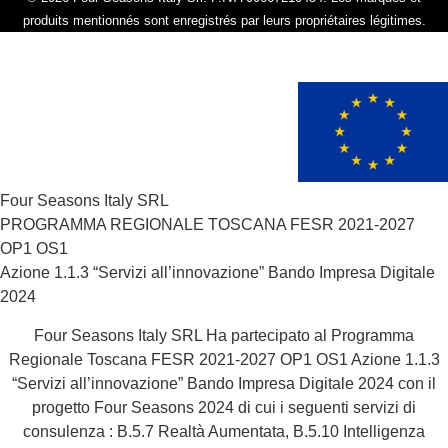
produits mentionnés sont enregistrés par leurs propriétaires légitimes.
Four Seasons Italy SRL
PROGRAMMA REGIONALE TOSCANA FESR 2021-2027
OP1 OS1
Azione 1.1.3 “Servizi all’innovazione” Bando Impresa Digitale
2024
Four Seasons Italy SRL Ha partecipato al Programma
Regionale Toscana FESR 2021-2027 OP1 OS1 Azione 1.1.3
“Servizi all’innovazione” Bando Impresa Digitale 2024 con il
progetto Four Seasons 2024 di cui i seguenti servizi di
consulenza : B.5.7 Realtà Aumentata, B.5.10 Intelligenza