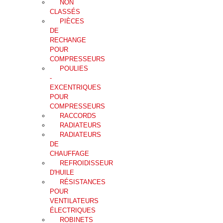
NON
CLASSÉS
PIÈCES
DE
RECHANGE
POUR
COMPRESSEURS
POULIES
-
EXCENTRIQUES
POUR
COMPRESSEURS
RACCORDS
RADIATEURS
RADIATEURS
DE
CHAUFFAGE
REFROIDISSEUR
D'HUILE
RÉSISTANCES
POUR
VENTILATEURS
ÉLECTRIQUES
ROBINETS